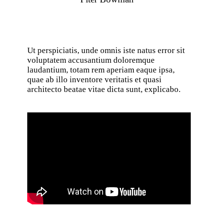
Ut perspiciatis, unde omnis iste natus error sit
voluptatem accusantium doloremque
laudantium, totam rem aperiam eaque ipsa,
quae ab illo inventore veritatis et quasi
architecto beatae vitae dicta sunt, explicabo.