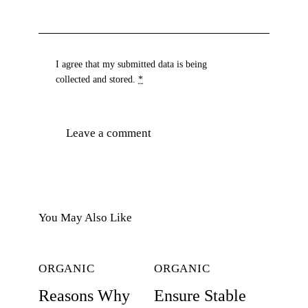
I agree that my submitted data is being
collected and stored
.
*
You May Also Like
ORGANIC
ORGANIC
Reasons Why
Ensure Stable