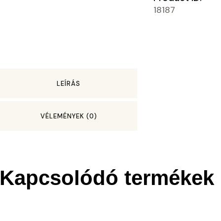
18187
LEÍRÁS
VÉLEMÉNYEK (0)
Kapcsolódó termékek