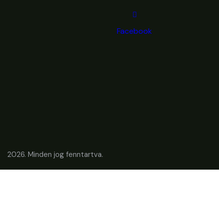
Facebook
2026. Minden jog fenntartva.