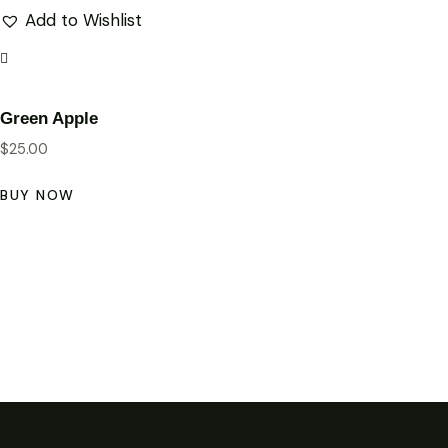
Add to Wishlist
Green Apple
$
25.00
BUY NOW