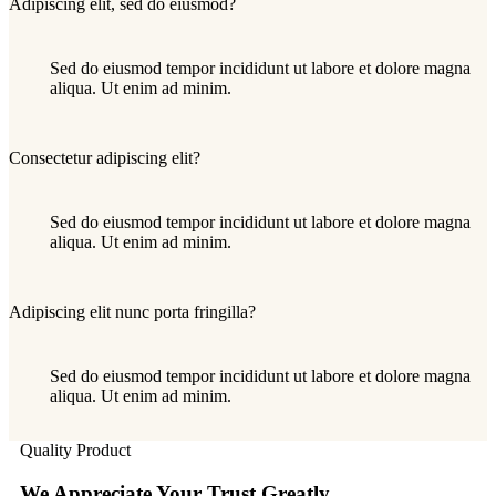
Adipiscing elit, sed do eiusmod?
Sed do eiusmod tempor incididunt ut labore et dolore magna
aliqua. Ut enim ad minim.
Consectetur adipiscing elit?
Sed do eiusmod tempor incididunt ut labore et dolore magna
aliqua. Ut enim ad minim.
Adipiscing elit nunc porta fringilla?
Sed do eiusmod tempor incididunt ut labore et dolore magna
aliqua. Ut enim ad minim.
Quality Product
We Appreciate Your Trust Greatly