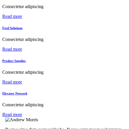
Consectetur adipiscing
Read more
Feed Solutions
Consectetur adipiscing
Read more
Product Supplies
Consectetur adipiscing
Read more
Elevator Network
Consectetur adipiscing
Read more