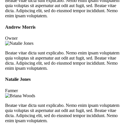
Beatae vitae dicta sunt explicabo. Nemo enim ipsam voluptatem
quia voluptas sit aspernatur aut odit aut fugit, sed. Beatae vitae
dicta. Adipiscing elit, sed do eiusmod tempor incididunt. Nemo
enim ipsam voluptatem.
Andrew Morris
Owner
Beatae vitae dicta sunt explicabo. Nemo enim ipsam voluptatem
quia voluptas sit aspernatur aut odit aut fugit, sed. Beatae vitae
dicta. Adipiscing elit, sed do eiusmod tempor incididunt. Nemo
enim ipsam voluptatem.
Natalie Jones
Farmer
Beatae vitae dicta sunt explicabo. Nemo enim ipsam voluptatem
quia voluptas sit aspernatur aut odit aut fugit, sed. Beatae vitae
dicta. Adipiscing elit, sed do eiusmod tempor incididunt. Nemo
enim ipsam voluptatem.