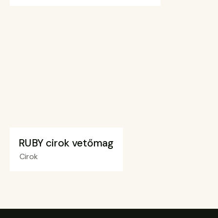
RUBY cirok vetőmag
Cirok